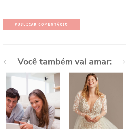
Você também vai amar: