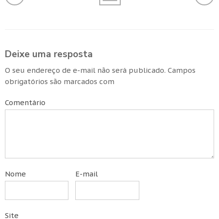
Deixe uma resposta
O seu endereço de e-mail não será publicado.
Campos
obrigatórios são marcados com
Comentário
Nome
E-mail
Site