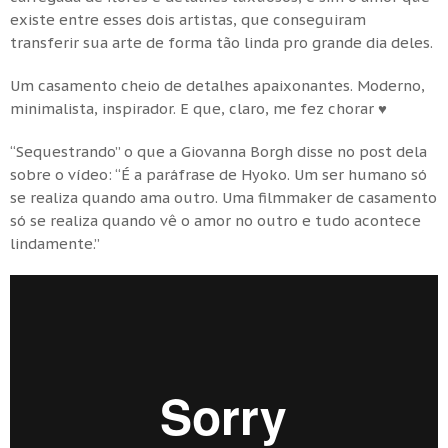
existe entre esses dois artistas, que conseguiram
transferir sua arte de forma tão linda pro grande dia deles.
Um casamento cheio de detalhes apaixonantes. Moderno,
minimalista, inspirador. E que, claro, me fez chorar ♥
“Sequestrando” o que a Giovanna Borgh disse no post dela
sobre o vídeo: “É a paráfrase de Hyoko. Um ser humano só
se realiza quando ama outro. Uma filmmaker de casamento
só se realiza quando vê o amor no outro e tudo acontece
lindamente.”