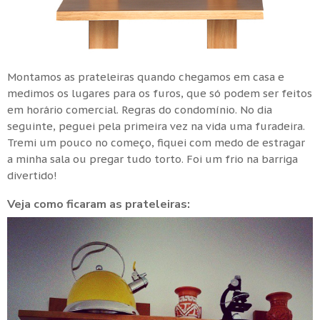
Montamos as prateleiras quando chegamos em casa e
medimos os lugares para os furos, que só podem ser feitos
em horário comercial. Regras do condomínio. No dia
seguinte, peguei pela primeira vez na vida uma furadeira.
Tremi um pouco no começo, fiquei com medo de estragar
a minha sala ou pregar tudo torto. Foi um frio na barriga
divertido!
Veja como ficaram as prateleiras: