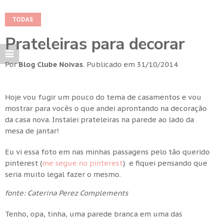
TODAS
Prateleiras para decorar
Por
Blog Clube Noivas
.
Publicado em
31/10/2014
Hoje vou fugir um pouco do tema de casamentos e vou
mostrar para vocês o que andei aprontando na decoração
da casa nova. Instalei prateleiras na parede ao lado da
mesa de jantar!
Eu vi essa foto em nas minhas passagens pelo tão querido
pinterest (
me segue no pinterest
) e fiquei pensando que
seria muito legal fazer o mesmo.
fonte:
Caterina Perez Complements
Tenho, opa, tinha, uma parede branca em uma das