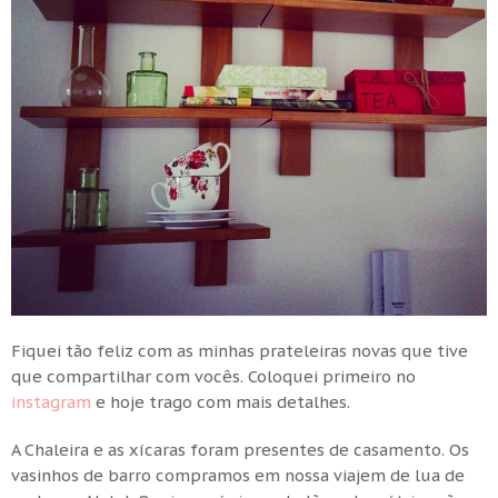
Fiquei tão feliz com as minhas prateleiras novas que tive
que compartilhar com vocês. Coloquei primeiro no
instagram
e hoje trago com mais detalhes.
A Chaleira e as xícaras foram presentes de casamento. Os
vasinhos de barro compramos em nossa viajem de lua de