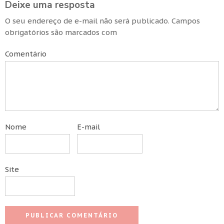
Deixe uma resposta
O seu endereço de e-mail não será publicado.
Campos
obrigatórios são marcados com
Comentário
Nome
E-mail
Site