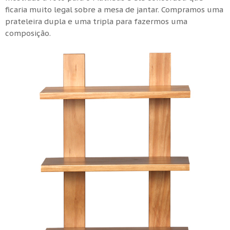
ficaria muito legal sobre a mesa de jantar. Compramos uma
prateleira dupla e uma tripla para fazermos uma
composição.