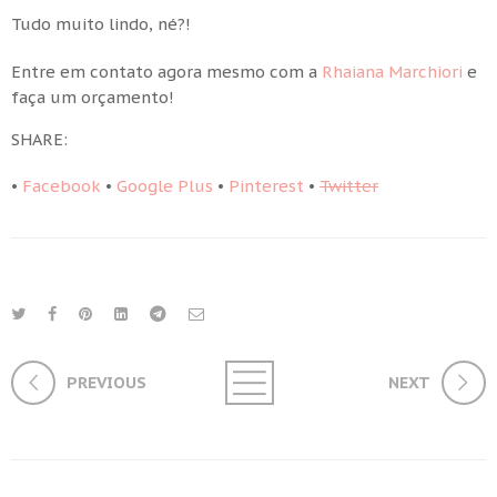
Tudo muito lindo, né?!
Entre em contato agora mesmo com a
Rhaiana Marchiori
e
faça um orçamento!
SHARE:
•
Facebook
•
Google Plus
•
Pinterest
•
Twitter
PREVIOUS
NEXT