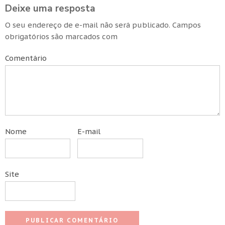
Deixe uma resposta
O seu endereço de e-mail não será publicado.
Campos
obrigatórios são marcados com
Comentário
Nome
E-mail
Site