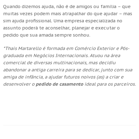
Quando dizemos ajuda, não é de amigos ou família – que
muitas vezes podem mais atrapalhar do que ajudar – mas
sim ajuda profissional. Uma empresa especializada no
assunto poderá te aconselhar, planejar e executar o
pedido que sua amada sempre sonhou.
*Thais Martarello é formada em Comércio Exterior e Pós-
graduada em Negócios Internacionais. Atuou na área
comercial de diversas multinacionais, mas decidiu
abandonar a antiga carreira para se dedicar, junto com sua
amiga de infância, a ajudar futuros noivos (as) a criar e
desenvolver o
pedido de casamento
ideal para os parceiros.