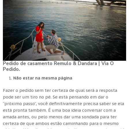
Pedido de casamento Remulo & Dandara | Via O
Pedido.
Não estar na mesma página
Fazer o pedido sem ter certeza de qual será a resposta
pode ser um tiro no pé. Se está pensando em dar o
“próximo passo”, você definitivamente precisa saber se ela
está pronta também. É uma boa ideia conversar com a
amada antes, ou pelo menos dar uma sondada para ter
certeza de que ambos estão caminhando para o mesmo