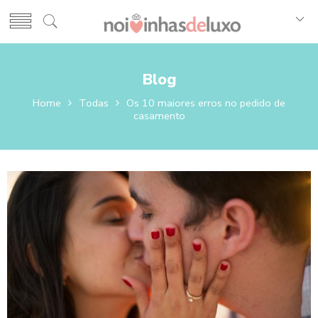
Blog
Home
Todas
Os 10 maiores erros no pedido de
casamento