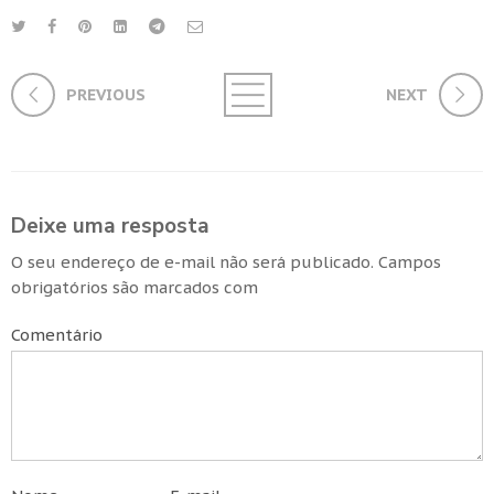
PREVIOUS
NEXT
Deixe uma resposta
O seu endereço de e-mail não será publicado.
Campos
obrigatórios são marcados com
Comentário