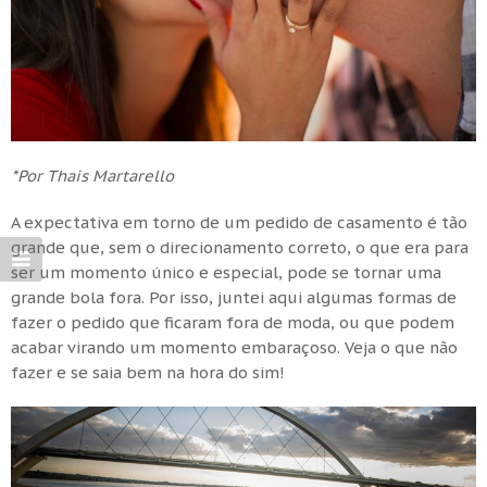
*Por Thais Martarello
A expectativa em torno de um pedido de casamento é tão
grande que, sem o direcionamento correto, o que era para
ser um momento único e especial, pode se tornar uma
grande bola fora. Por isso, juntei aqui algumas formas de
fazer o pedido que ficaram fora de moda, ou que podem
acabar virando um momento embaraçoso. Veja o que não
fazer e se saia bem na hora do sim!