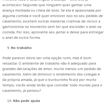
aconteceu! Segundo que ninguém quer ganhar uma
aliança molhada ou cheia de bolo. Se ela é apaixonada por
alguma comida e você quer envolver isso no seu pedido de
casamento, existem outras maneiras criativas de incluir a
gastronomia no momento sem ter que esconder o anel na
comida. Por isso, aproveite seu jantar e deixe para entregar
o anel de outra forma.
No trabalho
Pode parecer óbvio ser uma opção ruim, mas é bom
ressaltar. O ambiente de trabalho não é adequado para
grandes declarações de amor, muito menos um pedido de
casamento. Além de diminuir o rendimento dos colegas e
da própria amada, já que o burburinho ficará por muito
tempo, vocês ainda terão que convidar todo mundo para o
casamento, já pensou?
Não pedir ajuda