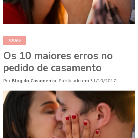
TODAS
Os 10 maiores erros no
pedido de casamento
Por
Blog do Casamento
.
Publicado em
31/10/2017