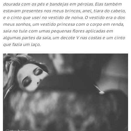
dourada com os pés e bandejas em pérolas. Elas também
estavam presentes nos meus brincos, anel, tiara do cabelo,
e o cinto que usei no vestido de noiva. O vestido era o dos
meus sonhos, um vestido princesa com o corpo em renda,
saia no tule com umas pequenas flores aplicadas em
algumas partes da saia, um decote V nas costas e um cinto
que fazia um laço.