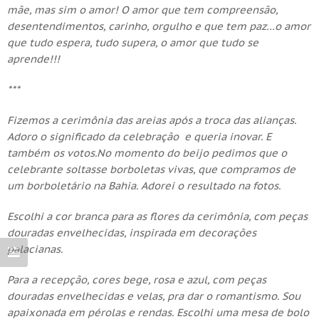
mãe, mas sim o amor! O amor que tem compreensão,
desentendimentos, carinho, orgulho e que tem paz…o amor
que tudo espera, tudo supera, o amor que tudo se
aprende!!!
***
Fizemos a cerimônia das areias após a troca das alianças.
Adoro o significado da celebração e queria inovar. E
também os votos.No momento do beijo pedimos que o
celebrante soltasse borboletas vivas, que compramos de
um borboletário na Bahia. Adorei o resultado na fotos.
Escolhi a cor branca para as flores da cerimônia, com peças
douradas envelhecidas, inspirada em decorações
palacianas.
Para a recepção, cores bege, rosa e azul, com peças
douradas envelhecidas e velas, pra dar o romantismo. Sou
apaixonada em pérolas e rendas. Escolhi uma mesa de bolo