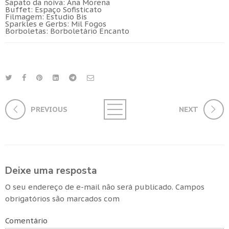
Sapato da noiva: Ana Morena
Buffet: Espaço Sofisticato
Filmagem: Estudio Bis
Sparkles e Gerbs: Mil Fogos
Borboletas: Borboletário Encanto
PREVIOUS
NEXT
Deixe uma resposta
O seu endereço de e-mail não será publicado.
Campos
obrigatórios são marcados com
Comentário