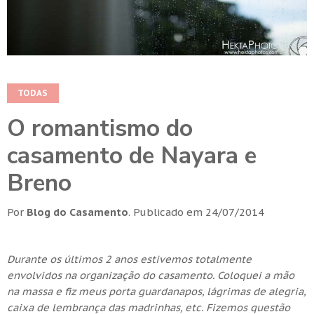
TODAS
O romantismo do
casamento de Nayara e
Breno
Por
Blog do Casamento
.
Publicado em
24/07/2014
Durante os últimos 2 anos estivemos totalmente
envolvidos na organização do casamento. Coloquei a mão
na massa e fiz meus porta guardanapos, lágrimas de alegria,
caixa de lembrança das madrinhas, etc. Fizemos questão