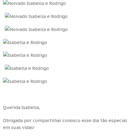
Querida Isabella,
Obrigada por compartilhar conosco esse dia tão especial
em suas vidas!