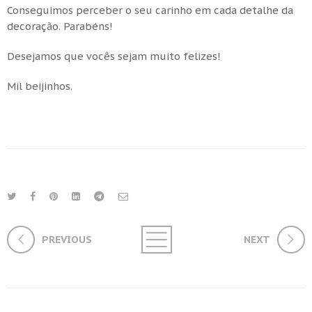
Conseguimos perceber o seu carinho em cada detalhe da
decoração. Parabéns!
Desejamos que vocês sejam muito felizes!
Mil beijinhos.
PREVIOUS
NEXT