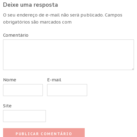
Deixe uma resposta
O seu endereço de e-mail não será publicado.
Campos
obrigatórios são marcados com
Comentário
Nome
E-mail
Site