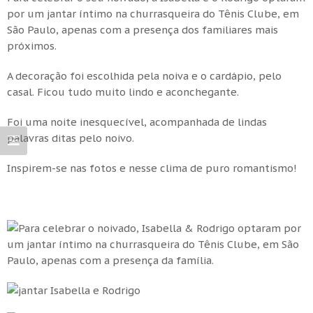
por um jantar íntimo na churrasqueira do Tênis Clube, em
São Paulo, apenas com a presença dos familiares mais
próximos.
A decoração foi escolhida pela noiva e o cardápio, pelo
casal. Ficou tudo muito lindo e aconchegante.
Foi uma noite inesquecível, acompanhada de lindas
palavras ditas pelo noivo.
Inspirem-se nas fotos e nesse clima de puro romantismo!