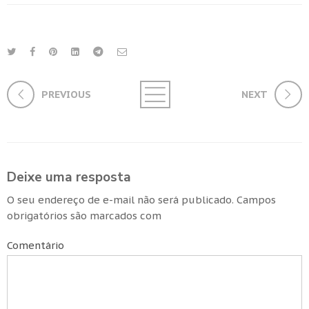
PREVIOUS
NEXT
Deixe uma resposta
O seu endereço de e-mail não será publicado.
Campos
obrigatórios são marcados com
Comentário