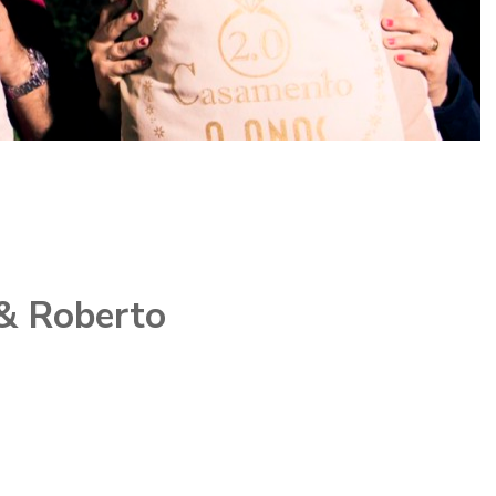
 & Roberto