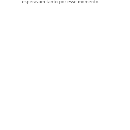
esperavam tanto por esse momento.