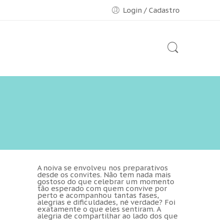
Login / Cadastro
A noiva se envolveu nos preparativos
desde os convites. Não tem nada mais
gostoso do que celebrar um momento
tão esperado com quem convive por
perto e acompanhou tantas fases,
alegrias e dificuldades, né verdade? Foi
exatamente o que eles sentiram. A
alegria de compartilhar ao lado dos que