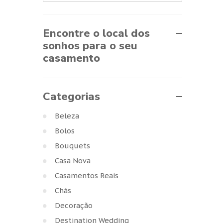
Encontre o local dos
sonhos para o seu
casamento
Categorias
Beleza
Bolos
Bouquets
Casa Nova
Casamentos Reais
Chás
Decoração
Destination Wedding