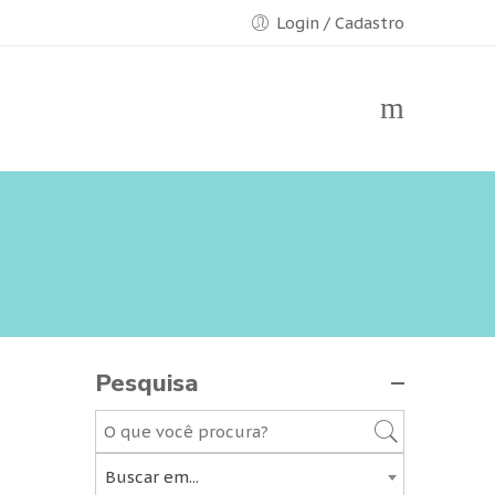
Login / Cadastro
Pesquisa
Buscar em...