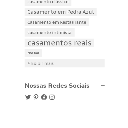
casamento clássico
Casamento em Pedra Azul
Casamento em Restaurante
casamento intimista
casamentos reais
chá bar
+ Exibir mais
Nossas Redes Sociais