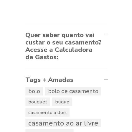
Quer saber quanto vai
custar o seu casamento?
Acesse a Calculadora
de Gastos:
Tags + Amadas
bolo
bolo de casamento
bouquet
buque
casamento a dois
casamento ao ar livre