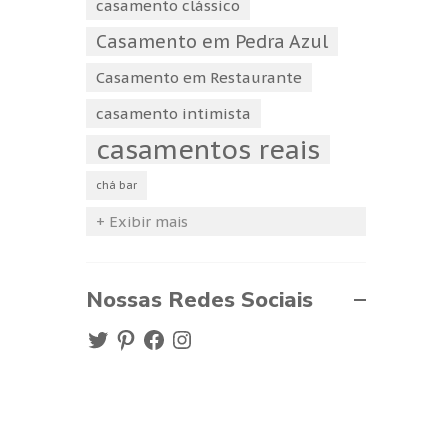
casamento clássico
Casamento em Pedra Azul
Casamento em Restaurante
casamento intimista
casamentos reais
chá bar
+ Exibir mais
Nossas Redes Sociais