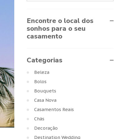
Encontre o local dos
sonhos para o seu
casamento
Categorias
Beleza
Bolos
Bouquets
Casa Nova
Casamentos Reais
Chás
Decoração
Destination Wedding