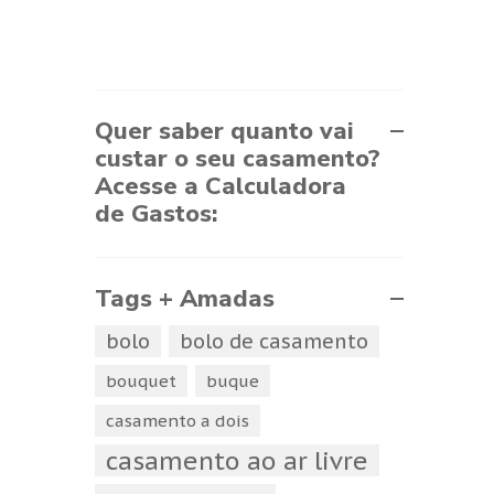
Quer saber quanto vai
custar o seu casamento?
Acesse a Calculadora
de Gastos:
Tags + Amadas
bolo
bolo de casamento
bouquet
buque
casamento a dois
casamento ao ar livre