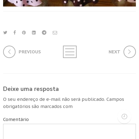
PREVIOUS
NEXT
Deixe uma resposta
O seu endereço de e-mail não será publicado.
Campos
obrigatórios são marcados com
Comentário