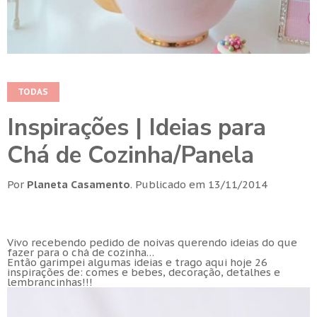
TODAS
Inspirações | Ideias para
Chá de Cozinha/Panela
Por
Planeta Casamento
.
Publicado em
13/11/2014
Vivo recebendo pedido de noivas querendo ideias do que
fazer para o chá de cozinha…
Então garimpei algumas ideias e trago aqui hoje 26
inspirações de: comes e bebes, decoração, detalhes e
lembrancinhas!!!