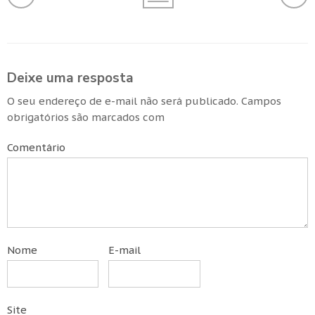
Deixe uma resposta
O seu endereço de e-mail não será publicado.
Campos
obrigatórios são marcados com
Comentário
Nome
E-mail
Site