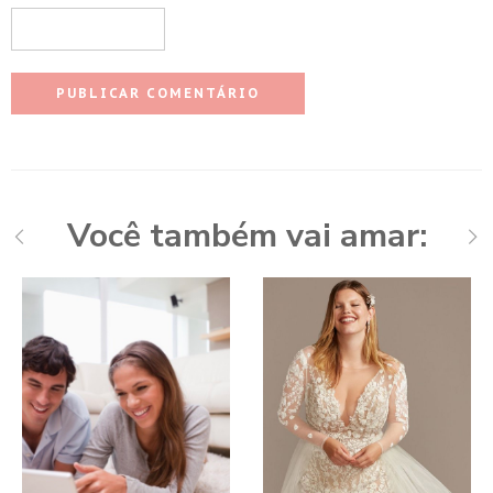
Você também vai amar: