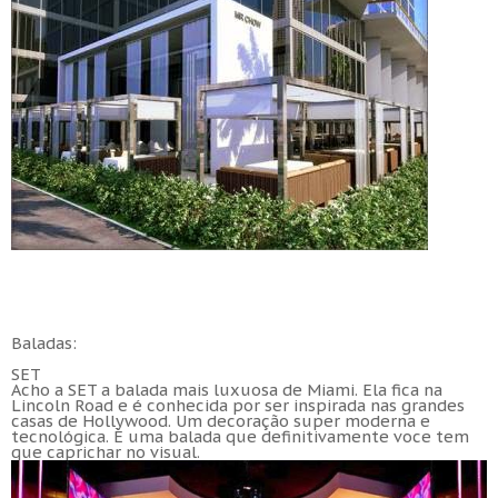
Baladas:
SET
Acho a SET a balada mais luxuosa de Miami. Ela fica na
Lincoln Road e é conhecida por ser inspirada nas grandes
casas de Hollywood. Um decoração super moderna e
tecnológica. È uma balada que definitivamente voce tem
que caprichar no visual.