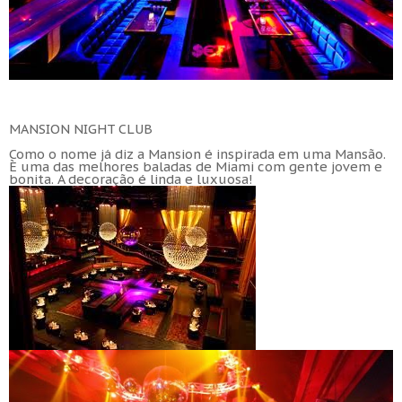
MANSION NIGHT CLUB
Como o nome já diz a Mansion é inspirada em uma Mansão.
È uma das melhores baladas de Miami com gente jovem e
bonita. A decoração é linda e luxuosa!