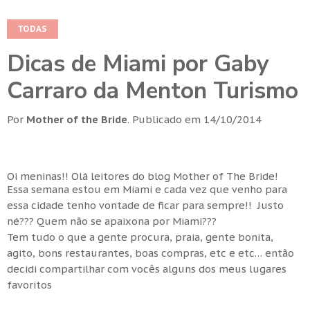
TODAS
Dicas de Miami por Gaby
Carraro da Menton Turismo
Por
Mother of the Bride
.
Publicado em
14/10/2014
Oi meninas!! Olá leitores do blog Mother of The Bride!
Essa semana estou em Miami e cada vez que venho para
essa cidade tenho vontade de ficar para sempre!! Justo
né??? Quem não se apaixona por Miami???
Tem tudo o que a gente procura, praia, gente bonita,
agito, bons restaurantes, boas compras, etc e etc… então
decidi compartilhar com vocês alguns dos meus lugares
favoritos