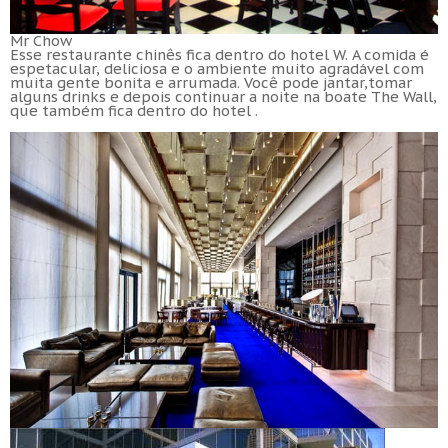
Mr Chow
Esse restaurante chinês fica dentro do hotel W. A comida é
espetacular, deliciosa e o ambiente muito agradável com
muita gente bonita e arrumada. Você pode jantar,tomar
alguns drinks e depois continuar a noite na boate The Wall,
que também fica dentro do hotel
.