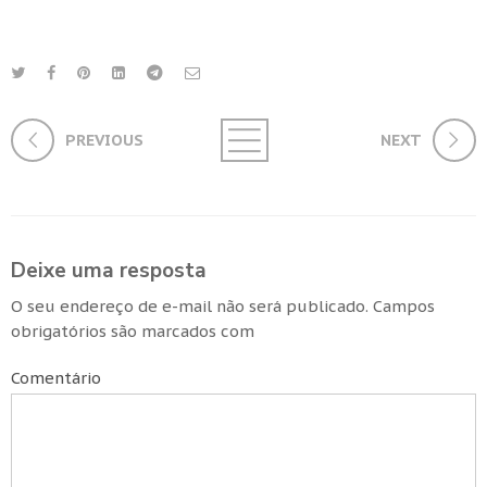
PREVIOUS
NEXT
Deixe uma resposta
O seu endereço de e-mail não será publicado.
Campos
obrigatórios são marcados com
Comentário