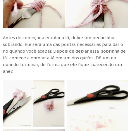
Antes de começar a enrolar a lã, deixe um pedacinho
sobrando. Ele será uma das pontas necessárias para dar o
nó quando você acabar. Depois de deixar essa “sobrinha de
lã” comece a enrolar a lã em um dos garfos. Dê um nó
quando terminar, de forma que ele fique “parecendo um
anel’.