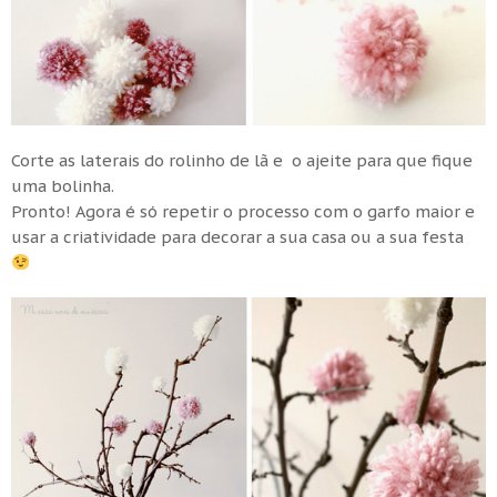
Corte as laterais do rolinho de lã e o ajeite para que fique
uma bolinha.
Pronto! Agora é só repetir o processo com o garfo maior e
usar a criatividade para decorar a sua casa ou a sua festa