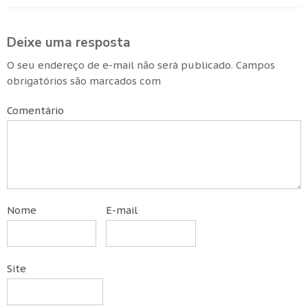
Deixe uma resposta
O seu endereço de e-mail não será publicado.
Campos
obrigatórios são marcados com
Comentário
Nome
E-mail
Site