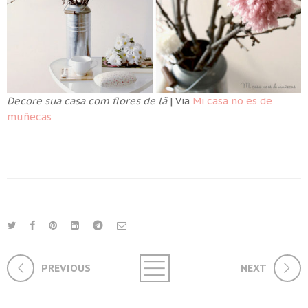
Decore sua casa com flores de lã
| Via
Mi casa no es de
muñecas
PREVIOUS
NEXT