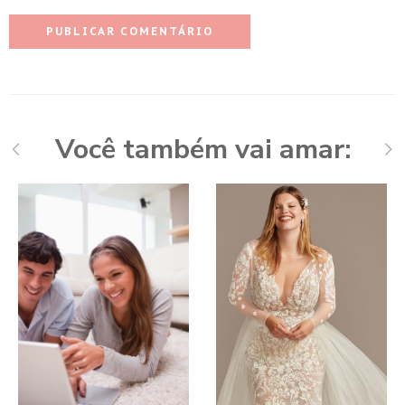
Você também vai amar: