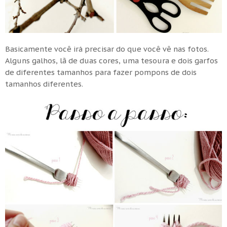
Basicamente você irá precisar do que você vê nas fotos.
Alguns galhos, lã de duas cores, uma tesoura e dois garfos
de diferentes tamanhos para fazer pompons de dois
tamanhos diferentes.