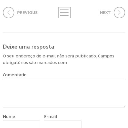
PREVIOUS
NEXT
Deixe uma resposta
O seu endereço de e-mail não será publicado.
Campos
obrigatórios são marcados com
Comentário
Nome
E-mail