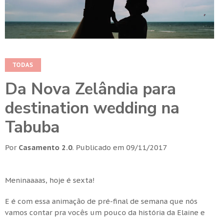
TODAS
Da Nova Zelândia para
destination wedding na
Tabuba
Por
Casamento 2.0
.
Publicado em
09/11/2017
Meninaaaas, hoje é sexta!
E é com essa animação de pré-final de semana que nós
vamos contar pra vocês um pouco da história da Elaine e