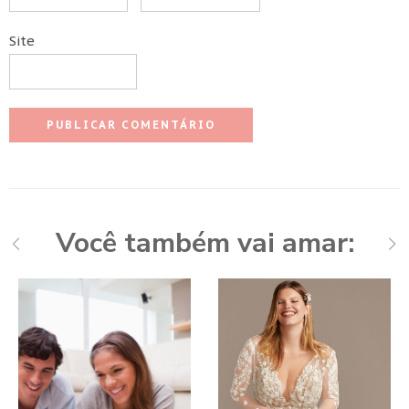
Site
Você também vai amar: