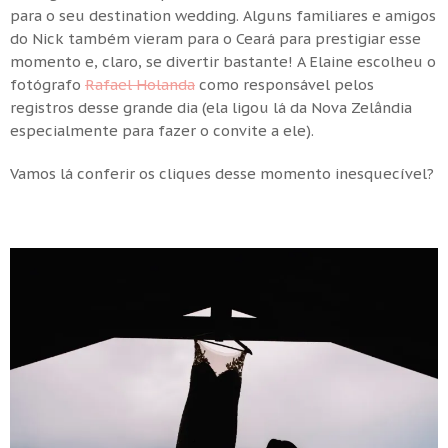
para o seu destination wedding. Alguns familiares e amigos
do Nick também vieram para o Ceará para prestigiar esse
momento e, claro, se divertir bastante! A Elaine escolheu o
fotógrafo
Rafael Holanda
como responsável pelos
registros desse grande dia (ela ligou lá da Nova Zelândia
especialmente para fazer o convite a ele).
Vamos lá conferir os cliques desse momento inesquecível?