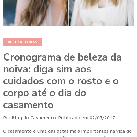
BELEZA
,
TODAS
Cronograma de beleza da
noiva: diga sim aos
cuidados com o rosto e o
corpo até o dia do
casamento
Por
Blog do Casamento
.
Publicado em
02/05/2017
O casamento é uma das datas mais importantes na vida de