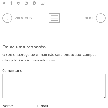
PREVIOUS
NEXT
Deixe uma resposta
O seu endereço de e-mail não será publicado.
Campos
obrigatórios são marcados com
Comentário
Nome
E-mail