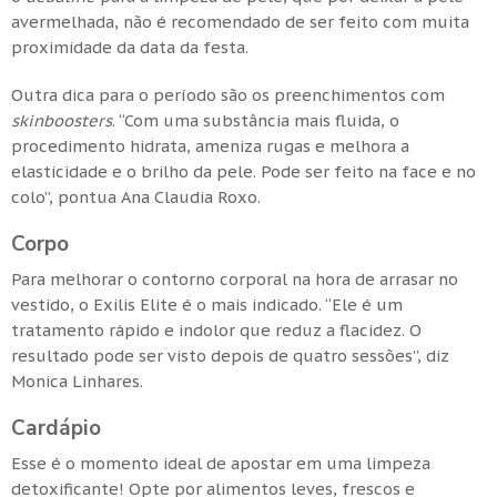
avermelhada, não é recomendado de ser feito com muita
proximidade da data da festa.
Outra dica para o período são os preenchimentos com
skinboosters
. “Com uma substância mais fluida, o
procedimento hidrata, ameniza rugas e melhora a
elasticidade e o brilho da pele. Pode ser feito na face e no
colo”, pontua Ana Claudia Roxo.
Corpo
Para melhorar o contorno corporal na hora de arrasar no
vestido, o Exilis Elite é o mais indicado. “Ele é um
tratamento rápido e indolor que reduz a flacidez. O
resultado pode ser visto depois de quatro sessões”, diz
Monica Linhares.
Cardápio
Esse é o momento ideal de apostar em uma limpeza
detoxificante! Opte por alimentos leves, frescos e