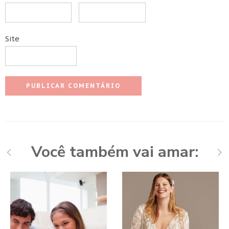
Site
Você também vai amar: