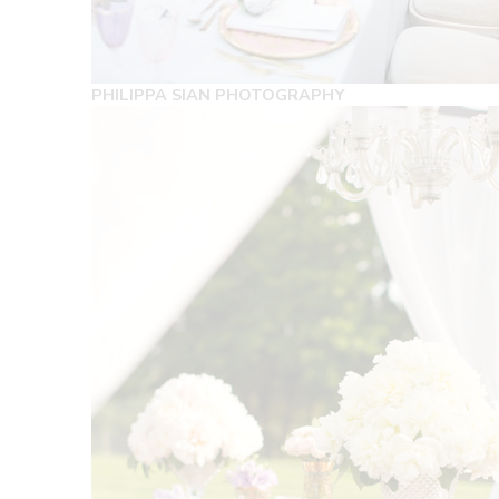
PHILIPPA SIAN PHOTOGRAPHY