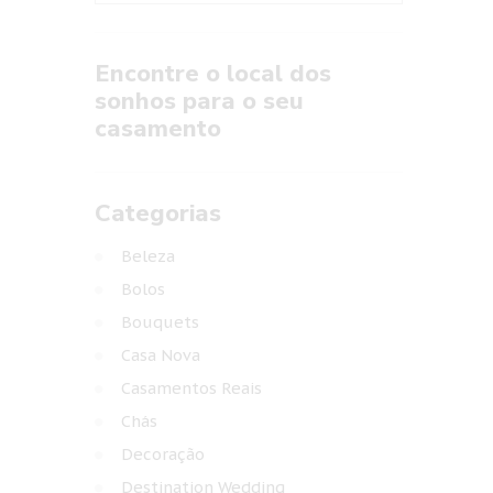
Encontre o local dos
sonhos para o seu
casamento
Categorias
Beleza
Bolos
Bouquets
Casa Nova
Casamentos Reais
Chás
Decoração
Destination Wedding