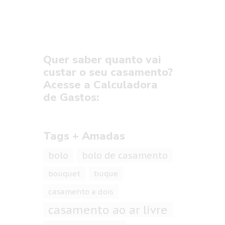
Quer saber quanto vai
custar o seu casamento?
Acesse a Calculadora
de Gastos:
Tags + Amadas
bolo
bolo de casamento
bouquet
buque
casamento a dois
casamento ao ar livre