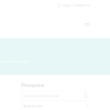
Login / Cadastro
iva experimentação
Pesquisa
Buscar em...