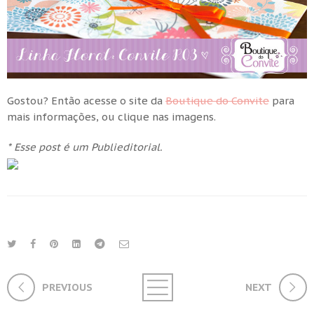
Gostou? Então acesse o site da
Boutique do Convite
para
mais informações, ou clique nas imagens.
* Esse post é um Publieditorial.
PREVIOUS
NEXT