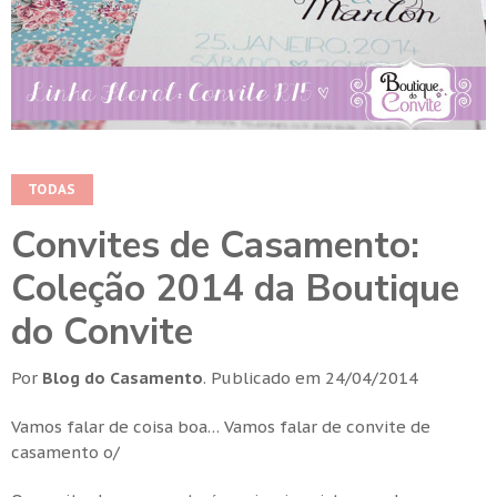
TODAS
Convites de Casamento:
Coleção 2014 da Boutique
do Convite
Por
Blog do Casamento
.
Publicado em
24/04/2014
Vamos falar de coisa boa… Vamos falar de convite de
casamento o/