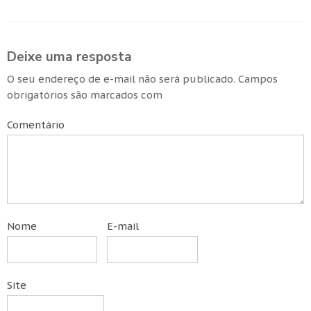
Deixe uma resposta
O seu endereço de e-mail não será publicado.
Campos
obrigatórios são marcados com
Comentário
Nome
E-mail
Site