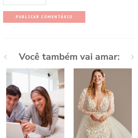
Você também vai amar: