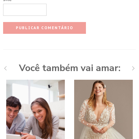
Você também vai amar: