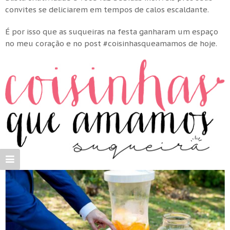
convites se deliciarem em tempos de calos escaldante.
É por isso que as suqueiras na festa ganharam um espaço
no meu coração e no post #coisinhasqueamamos de hoje.