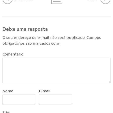
Deixe uma resposta
O seu endereço de e-mail não será publicado.
Campos
obrigatórios são marcados com
Comentário
Nome
E-mail
Site