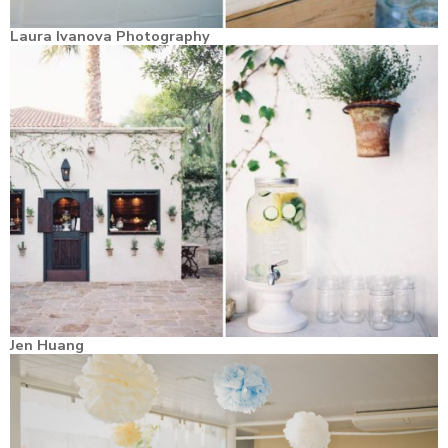
Laura Ivanova Photography
Jen Huang