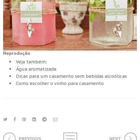
Reprodução
Veja também:
Água aromatizada
Dicas para um casamento sem bebidas alcoólicas
Como escolher o vinho para casamento
PREVIOUS
NEXT