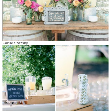
Carlie Statsky