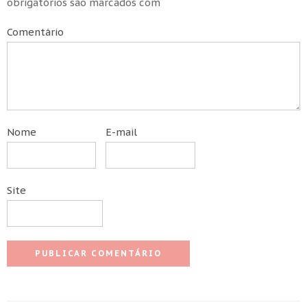
obrigatórios são marcados com
Comentário
Nome
E-mail
Site