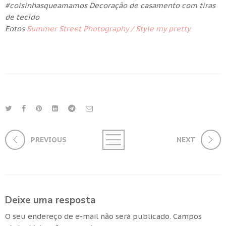
#coisinhasqueamamos Decoração de casamento com tiras
de tecido
Fotos
Summer Street Photography /
Style my pretty
PREVIOUS
NEXT
Deixe uma resposta
O seu endereço de e-mail não será publicado.
Campos