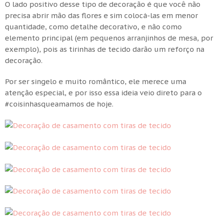
O lado positivo desse tipo de decoração é que você não
precisa abrir mão das flores e sim colocá-las em menor
quantidade, como detalhe decorativo, e não como
elemento principal (em pequenos arranjinhos de mesa, por
exemplo), pois as tirinhas de tecido darão um reforço na
decoração.
Por ser singelo e muito romântico, ele merece uma
atenção especial, e por isso essa ideia veio direto para o
#coisinhasqueamamos de hoje.