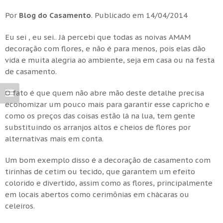
Por
Blog do Casamento
.
Publicado em
14/04/2014
Eu sei , eu sei.. Já percebi que todas as noivas AMAM
decoração com flores, e não é para menos, pois elas dão
vida e muita alegria ao ambiente, seja em casa ou na festa
de casamento.
O fato é que quem não abre mão deste detalhe precisa
economizar um pouco mais para garantir esse capricho e
como os preços das coisas estão lá na lua, tem gente
substituindo os arranjos altos e cheios de flores por
alternativas mais em conta.
Um bom exemplo disso é a decoração de casamento com
tirinhas de cetim ou tecido, que garantem um efeito
colorido e divertido, assim como as flores, principalmente
em locais abertos como cerimônias em chácaras ou
celeiros.