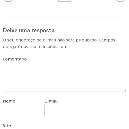
Deixe uma resposta
O seu endereço de e-mail não será publicado.
Campos
obrigatórios são marcados com
Comentário
Nome
E-mail
Site