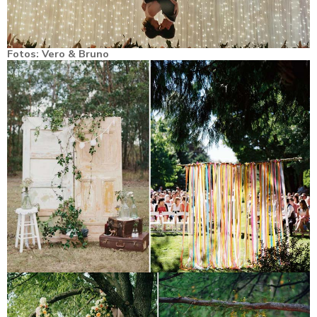
Fotos:
Vero & Bruno