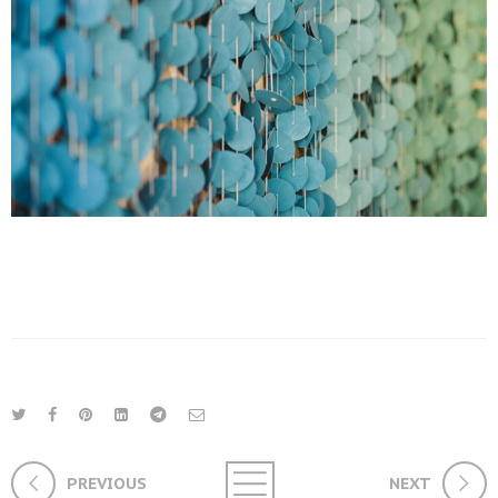
PREVIOUS
NEXT