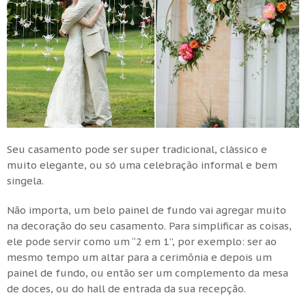
Seu casamento pode ser super tradicional, clássico e
muito elegante, ou só uma celebração informal e bem
singela.
Não importa, um belo painel de fundo vai agregar muito
na decoração do seu casamento. Para simplificar as coisas,
ele pode servir como um “2 em 1”, por exemplo: ser ao
mesmo tempo um altar para a cerimônia e depois um
painel de fundo, ou então ser um complemento da mesa
de doces, ou do hall de entrada da sua recepção.