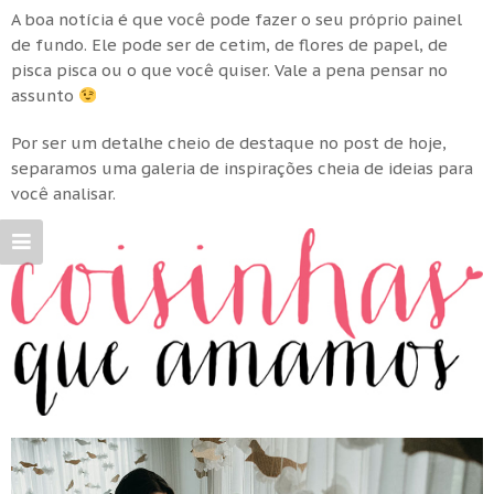
A boa notícia é que você pode fazer o seu próprio painel
de fundo. Ele pode ser de cetim, de flores de papel, de
pisca pisca ou o que você quiser. Vale a pena pensar no
assunto
Por ser um detalhe cheio de destaque no post de hoje,
separamos uma galeria de inspirações cheia de ideias para
você analisar.