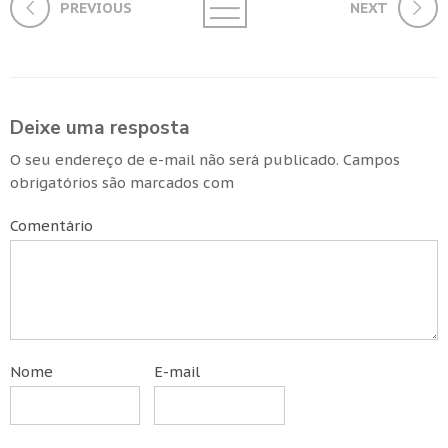
PREVIOUS
NEXT
Deixe uma resposta
O seu endereço de e-mail não será publicado.
Campos
obrigatórios são marcados com
Comentário
Nome
E-mail