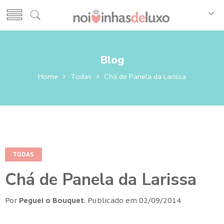
Blog
Home
Todas
Chá de Panela da Larissa
TODAS
Chá de Panela da Larissa
Por
Peguei o Bouquet
.
Publicado em
02/09/2014