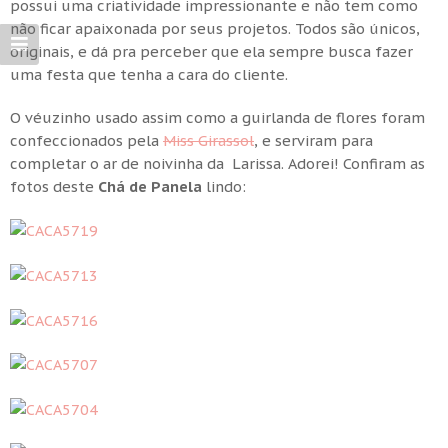
possui uma criatividade impressionante e não tem como
não ficar apaixonada por seus projetos. Todos são únicos,
originais, e dá pra perceber que ela sempre busca fazer
uma festa que tenha a cara do cliente.
O véuzinho usado assim como a guirlanda de flores foram
confeccionados pela
Miss Girassol
, e serviram para
completar o ar de noivinha da Larissa. Adorei! Confiram as
fotos deste
Chá de Panela
lindo: