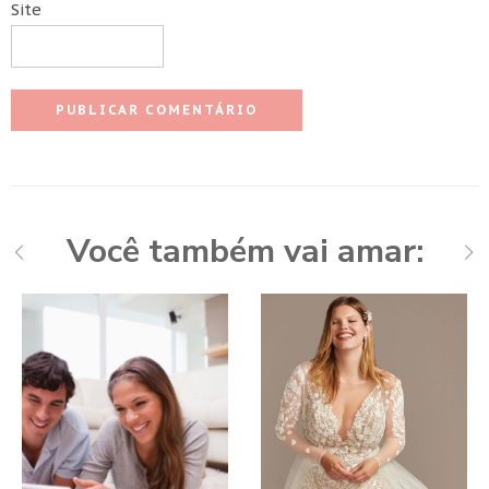
Site
Você também vai amar: