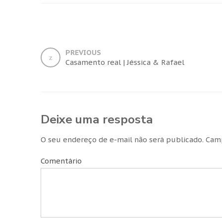
PREVIOUS
Casamento real | Jéssica & Rafael
Deixe uma resposta
O seu endereço de e-mail não será publicado.
Camp
Comentário