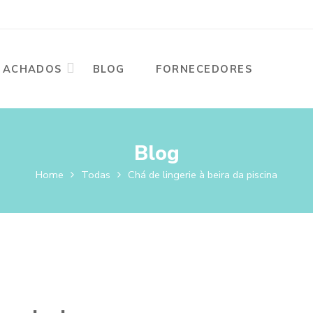
ACHADOS
BLOG
FORNECEDORES
Blog
Home
Todas
Chá de lingerie à beira da piscina