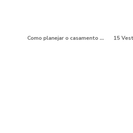
Como planejar o casamento durante a Pandemia?