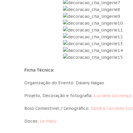
Ficha Técnica:
Organização do Evento: Daiany Nagao
Projeto, Decoração e fotografia:
Luciana Lourenço
Bolo Comestível / Cenográfico:
Sandra Carvalho Co
Doces:
Le Malu