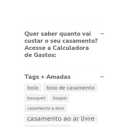
Quer saber quanto vai
custar o seu casamento?
Acesse a Calculadora
de Gastos:
Tags + Amadas
bolo
bolo de casamento
bouquet
buque
casamento a dois
casamento ao ar livre