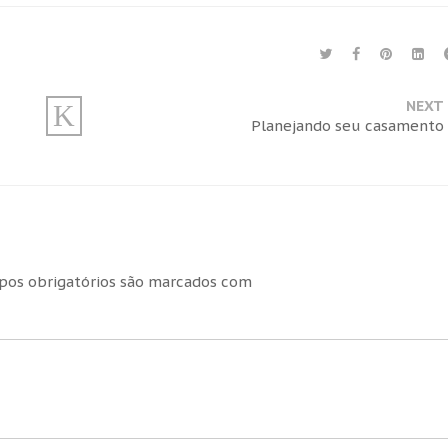
NEXT
Planejando seu casamento
os obrigatórios são marcados com