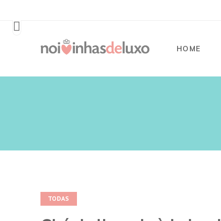
HOME
TODAS