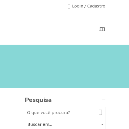
Login / Cadastro
Pesquisa
Buscar em...