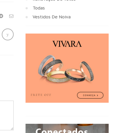
Todas
Vestidos De Noiva