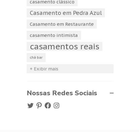
casamento clássico
Casamento em Pedra Azul
Casamento em Restaurante
casamento intimista
casamentos reais
chá bar
+ Exibir mais
Nossas Redes Sociais