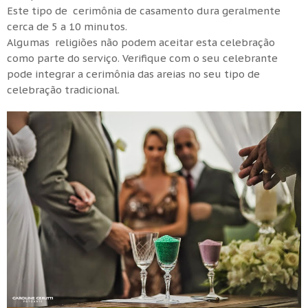
Este tipo de cerimônia de casamento dura geralmente
cerca de 5 a 10 minutos.
Algumas religiões não podem aceitar esta celebração
como parte do serviço. Verifique com o seu celebrante
pode integrar a cerimônia das areias no seu tipo de
celebração tradicional.