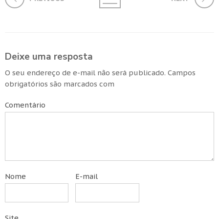
Deixe uma resposta
O seu endereço de e-mail não será publicado.
Campos
obrigatórios são marcados com
Comentário
Nome
E-mail
Site