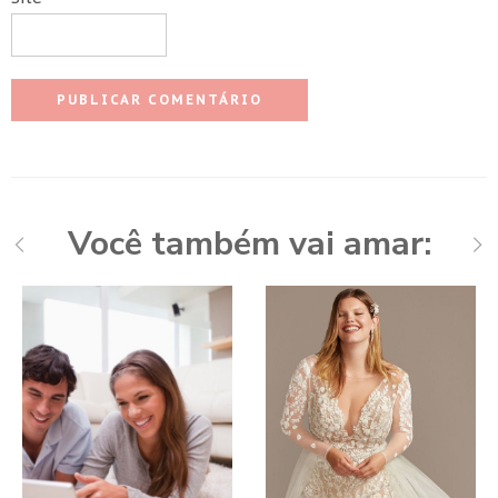
Você também vai amar: