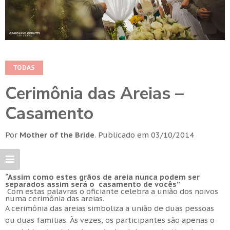
TODAS
Cerimônia das Areias –
Casamento
Por
Mother of the Bride
.
Publicado em
03/10/2014
“Assim como estes grãos de areia nunca podem ser
separados assim será o casamento de vocês”
Com estas palavras o oficiante celebra a união dos noivos
numa cerimônia das areias.
A cerimônia das areias simboliza a união de duas pessoas
ou duas famílias. Às vezes, os participantes são apenas o