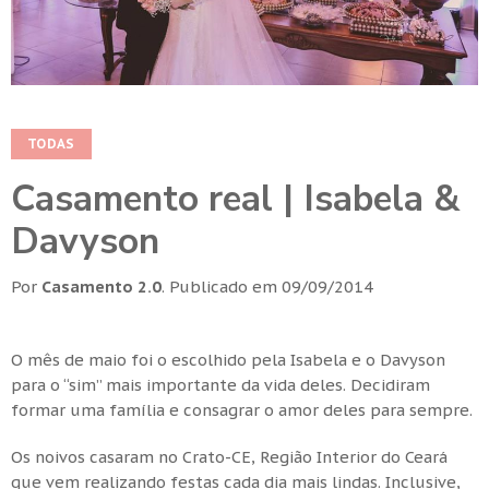
TODAS
Casamento real | Isabela &
Davyson
Por
Casamento 2.0
.
Publicado em
09/09/2014
O mês de maio foi o escolhido pela Isabela e o Davyson
para o “sim” mais importante da vida deles. Decidiram
formar uma família e consagrar o amor deles para sempre.
Os noivos casaram no Crato-CE, Região Interior do Ceará
que vem realizando festas cada dia mais lindas. Inclusive,