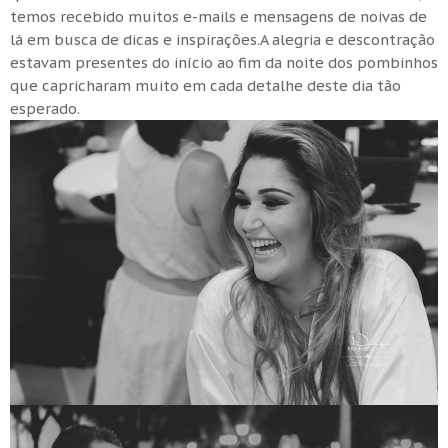
temos recebido muitos e-mails e mensagens de noivas de
lá em busca de dicas e inspirações.
A alegria e descontração
estavam presentes do início ao fim da noite dos pombinhos
que capricharam muito em cada detalhe deste dia tão
esperado.