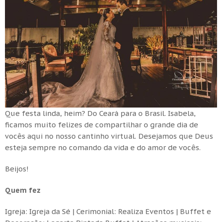
Que festa linda, heim? Do Ceará para o Brasil. Isabela,
ficamos muito felizes de compartilhar o grande dia de
vocês aqui no nosso cantinho virtual. Desejamos que Deus
esteja sempre no comando da vida e do amor de vocês.
Beijos!
Quem fez
Igreja: Igreja da Sé | Cerimonial: Realiza Eventos | Buffet e