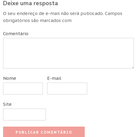
Deixe uma resposta
O seu endereço de e-mail não será publicado.
Campos
obrigatórios são marcados com
Comentário
Nome
E-mail
Site