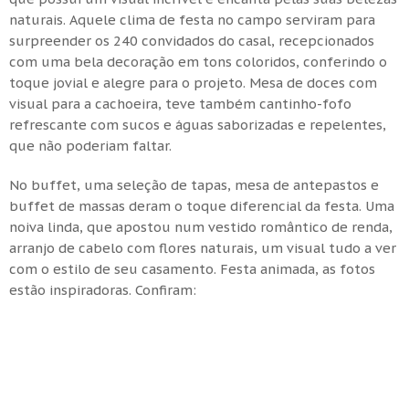
naturais. Aquele clima de festa no campo serviram para
surpreender os 240 convidados do casal, recepcionados
com uma bela decoração em tons coloridos, conferindo o
toque jovial e alegre para o projeto. Mesa de doces com
visual para a cachoeira, teve também cantinho-fofo
refrescante com sucos e águas saborizadas e repelentes,
que não poderiam faltar.
No buffet, uma seleção de tapas, mesa de antepastos e
buffet de massas deram o toque diferencial da festa. Uma
noiva linda, que apostou num vestido romântico de renda,
arranjo de cabelo com flores naturais, um visual tudo a ver
com o estilo de seu casamento. Festa animada, as fotos
estão inspiradoras. Confiram: