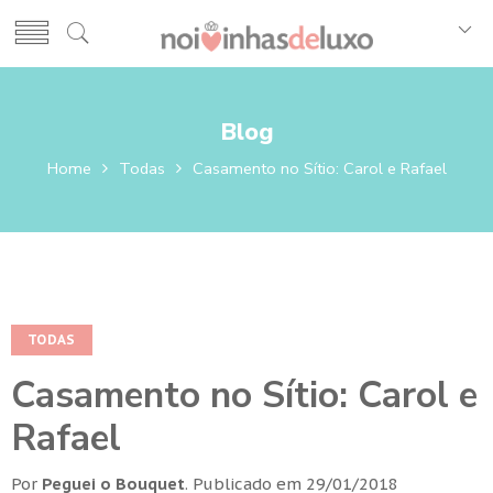
Blog
Home
Todas
Casamento no Sítio: Carol e Rafael
TODAS
Casamento no Sítio: Carol e
Rafael
Por
Peguei o Bouquet
.
Publicado em
29/01/2018