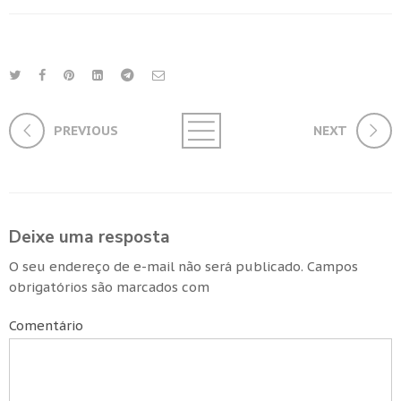
PREVIOUS
NEXT
Deixe uma resposta
O seu endereço de e-mail não será publicado.
Campos
obrigatórios são marcados com
Comentário