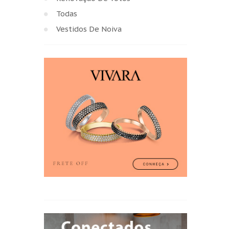
Todas
Vestidos De Noiva