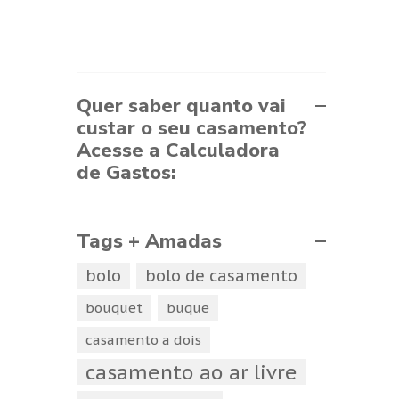
Quer saber quanto vai
custar o seu casamento?
Acesse a Calculadora
de Gastos:
Tags + Amadas
bolo
bolo de casamento
bouquet
buque
casamento a dois
casamento ao ar livre