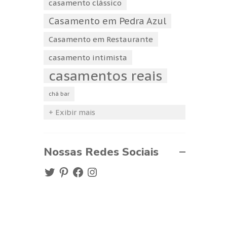
casamento clássico
Casamento em Pedra Azul
Casamento em Restaurante
casamento intimista
casamentos reais
chá bar
+ Exibir mais
Nossas Redes Sociais