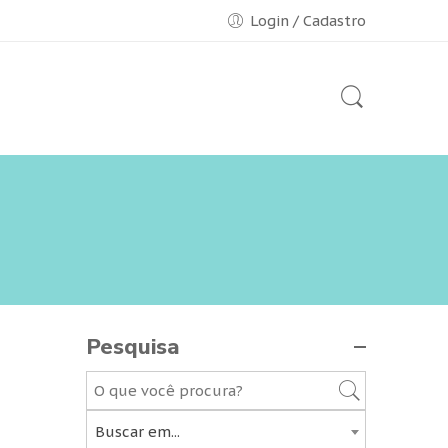
Login / Cadastro
Pesquisa
Buscar em...