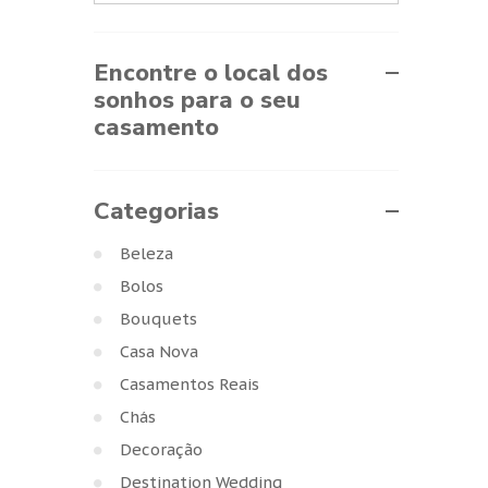
Encontre o local dos
sonhos para o seu
casamento
Categorias
Beleza
Bolos
Bouquets
Casa Nova
Casamentos Reais
Chás
Decoração
Destination Wedding