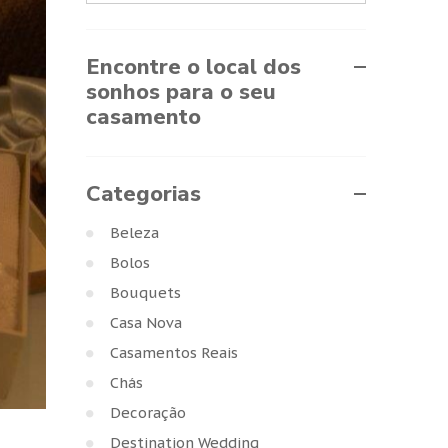
Encontre o local dos
sonhos para o seu
casamento
Categorias
Beleza
Bolos
Bouquets
Casa Nova
Casamentos Reais
Chás
Decoração
Destination Wedding