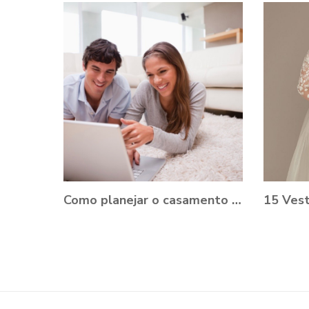
Como planejar o casamento durante a Pandemia?