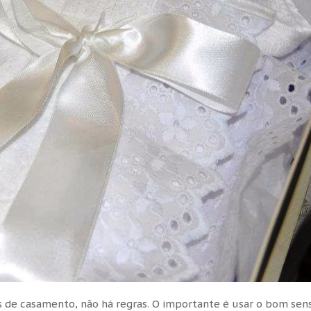
de casamento, não há regras. O importante é usar o bom sen