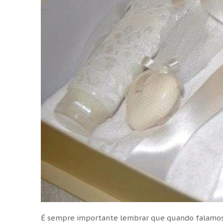
É sempre importante lembrar que quando falamos 