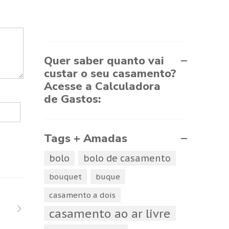
Quer saber quanto vai
custar o seu casamento?
Acesse a Calculadora
de Gastos:
Tags + Amadas
bolo
bolo de casamento
bouquet
buque
casamento a dois
casamento ao ar livre