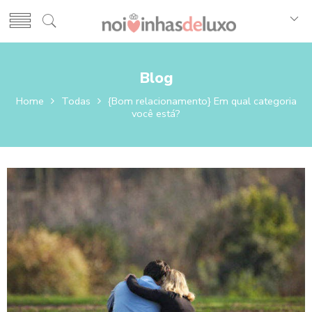
Blog
Home
Todas
{Bom relacionamento} Em qual categoria
você está?