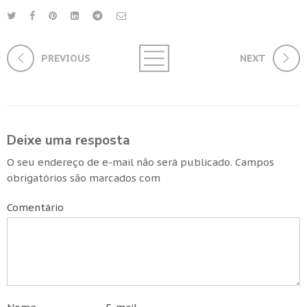
PREVIOUS
NEXT
Deixe uma resposta
O seu endereço de e-mail não será publicado.
Campos
obrigatórios são marcados com
Comentário