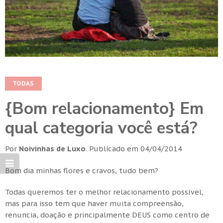
TODAS
{Bom relacionamento} Em
qual categoria você está?
Por
Noivinhas de Luxo
.
Publicado em
04/04/2014
Bom dia minhas flores e cravos, tudo bem?
Todas queremos ter o melhor relacionamento possível,
mas para isso tem que haver muita compreensão,
renuncia, doação e principalmente DEUS como centro de