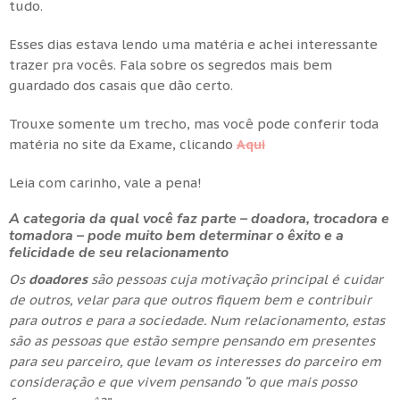
tudo.
Esses dias estava lendo uma matéria e achei interessante
trazer pra vocês. Fala sobre os segredos mais bem
guardado dos casais que dão certo.
Trouxe somente um trecho, mas você pode conferir toda
matéria no site da Exame, clicando
Aqui
Leia com carinho, vale a pena!
A categoria da qual você faz parte – doadora, trocadora e
tomadora – pode muito bem determinar o êxito e a
felicidade de seu relacionamento
Os
doadores
são pessoas cuja motivação principal é cuidar
de outros, velar para que outros fiquem bem e contribuir
para outros e para a sociedade. Num relacionamento, estas
são as pessoas que estão sempre pensando em presentes
para seu parceiro, que levam os interesses do parceiro em
consideração e que vivem pensando “o que mais posso