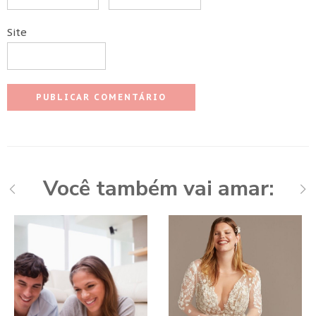
Site
Você também vai amar: