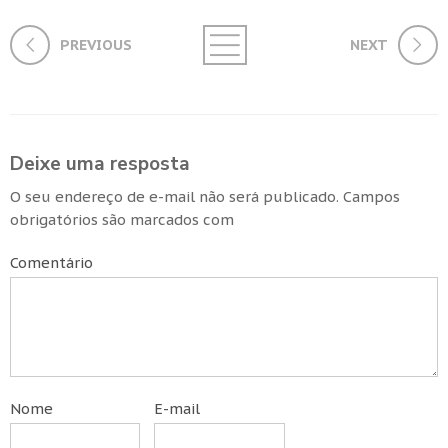
PREVIOUS
NEXT
Deixe uma resposta
O seu endereço de e-mail não será publicado.
Campos
obrigatórios são marcados com
Comentário
Nome
E-mail