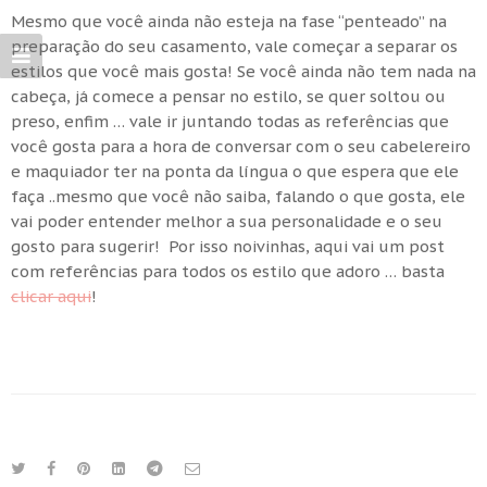
Mesmo que você ainda não esteja na fase “penteado” na
preparação do seu casamento, vale começar a separar os
estilos que você mais gosta! Se você ainda não tem nada na
cabeça, já comece a pensar no estilo, se quer soltou ou
preso, enfim … vale ir juntando todas as referências que
você gosta para a hora de conversar com o seu cabelereiro
e maquiador ter na ponta da língua o que espera que ele
faça ..mesmo que você não saiba, falando o que gosta, ele
vai poder entender melhor a sua personalidade e o seu
gosto para sugerir! Por isso noivinhas, aqui vai um post
com referências para todos os estilo que adoro … basta
clicar aqui
!