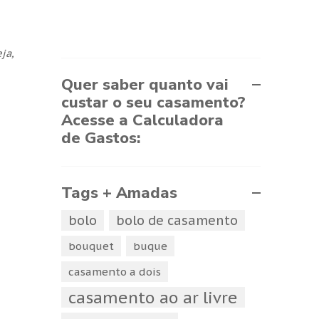
ja,
Quer saber quanto vai
custar o seu casamento?
Acesse a Calculadora
de Gastos:
Tags + Amadas
bolo
bolo de casamento
bouquet
buque
casamento a dois
casamento ao ar livre