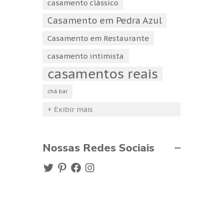
casamento clássico
Casamento em Pedra Azul
Casamento em Restaurante
casamento intimista
casamentos reais
chá bar
+ Exibir mais
Nossas Redes Sociais