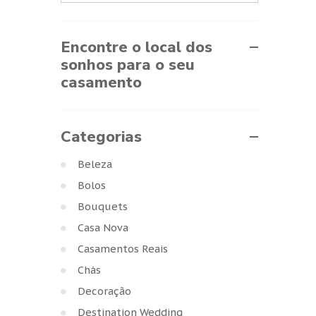
Encontre o local dos
sonhos para o seu
casamento
Categorias
Beleza
Bolos
Bouquets
Casa Nova
Casamentos Reais
Chás
Decoração
Destination Wedding