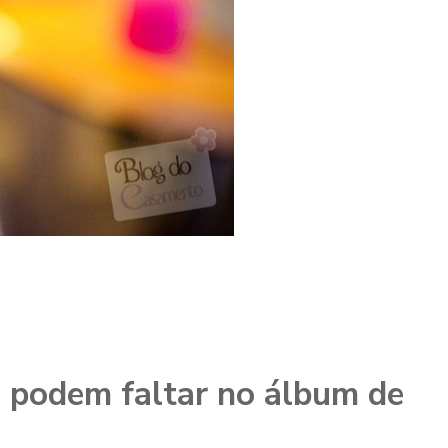
o podem faltar no álbum de