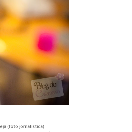
ja (foto jornalística)