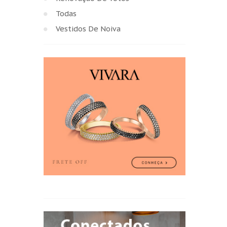
Todas
Vestidos De Noiva