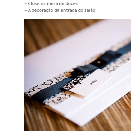
– Close na mesa de doces
– A decoração da entrada do salão