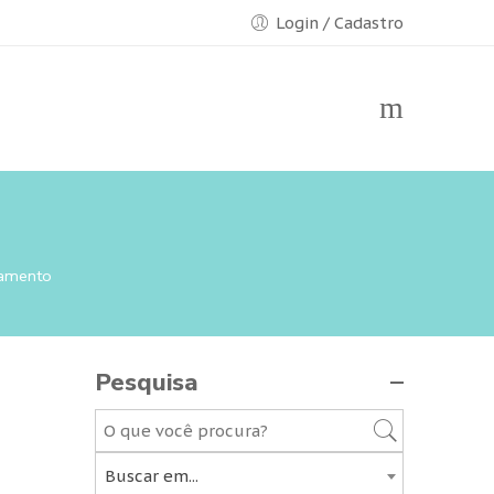
Login / Cadastro
samento
Pesquisa
Buscar em...