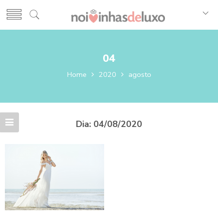
04
Home
2020
agosto
Dia:
04/08/2020