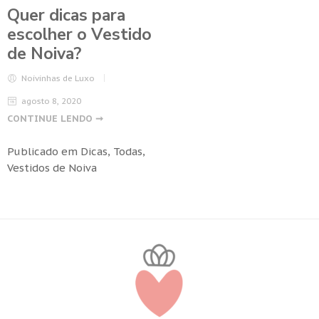
Quer dicas para
escolher o Vestido
de Noiva?
Noivinhas de Luxo
agosto 8, 2020
CONTINUE LENDO ➞
Publicado em
Dicas
,
Todas
,
Vestidos de Noiva