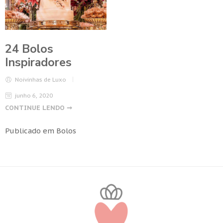
24 Bolos
Inspiradores
Noivinhas de Luxo
junho 6, 2020
CONTINUE LENDO ➞
Publicado em
Bolos