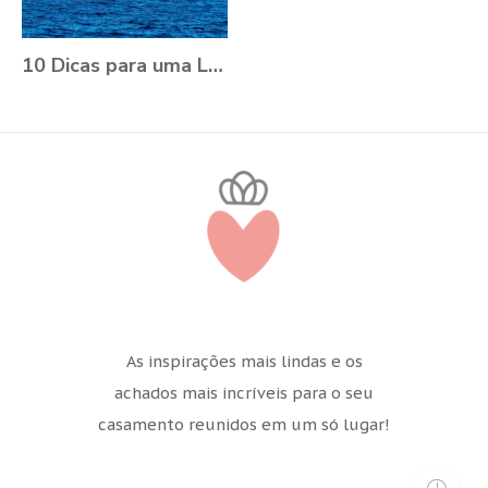
10 Dicas para uma Lua de Mel em Alto-Mar
As inspirações mais lindas e os
achados mais incríveis para o seu
casamento reunidos em um só lugar!