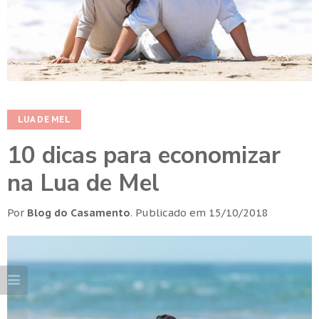
LUA DE MEL
10 dicas para economizar
na Lua de Mel
Por
Blog do Casamento
.
Publicado em
15/10/2018