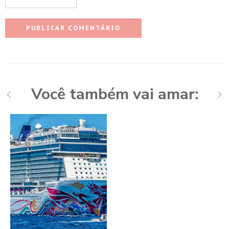
Você também vai amar: