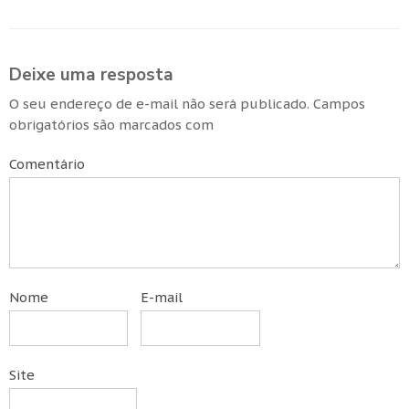
Deixe uma resposta
O seu endereço de e-mail não será publicado.
Campos
obrigatórios são marcados com
Comentário
Nome
E-mail
Site