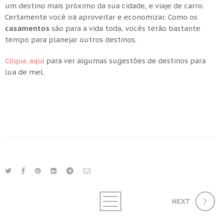
um destino mais próximo da sua cidade, e viaje de carro.
Certamente você irá aproveitar e economizar. Como os
casamentos
são para a vida toda, vocês terão bastante
tempo para planejar outros destinos.
Clique aqui
para ver algumas sugestões de destinos para
lua de mel.
NEXT