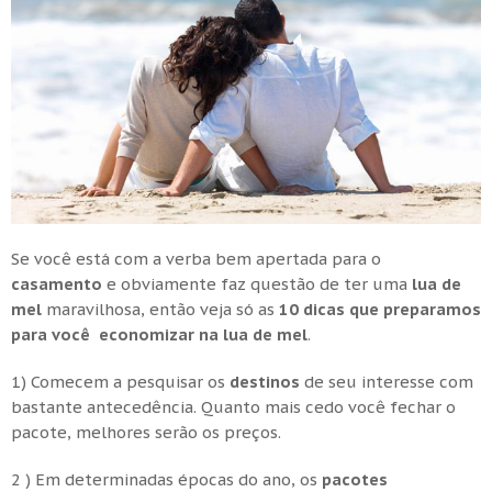
Se você está com a verba bem apertada para o
casamento
e obviamente faz questão de ter uma
lua de
mel
maravilhosa, então veja só as
10 dicas que preparamos
para você economizar na lua de mel
.
1) Comecem a pesquisar os
destinos
de seu interesse com
bastante antecedência. Quanto mais cedo você fechar o
pacote, melhores serão os preços.
2 ) Em determinadas épocas do ano, os
pacotes