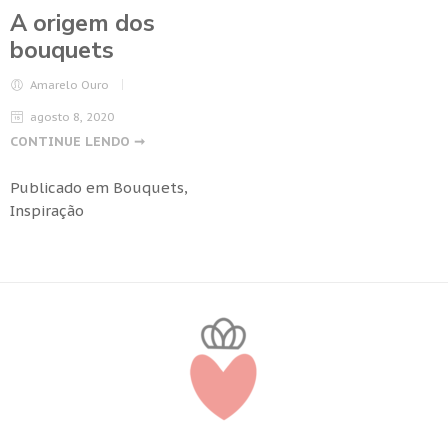
A origem dos
bouquets
Amarelo Ouro
agosto 8, 2020
CONTINUE LENDO ➞
Publicado em
Bouquets
,
Inspiração