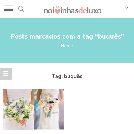
Posts marcados com a tag “buquês”
Home
Tag:
buquês