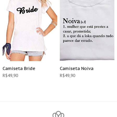
Camiseta Bride
Camiseta Noiva
R$
49,90
R$
49,90