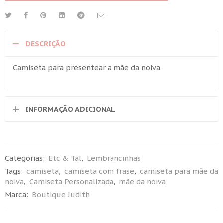
DESCRIÇÃO
Camiseta para presentear a mãe da noiva.
INFORMAÇÃO ADICIONAL
Categorias:
Etc & Tal
,
Lembrancinhas
Tags:
camiseta
,
camiseta com frase
,
camiseta para mãe da
noiva
,
Camiseta Personalizada
,
mãe da noiva
Marca:
Boutique Judith