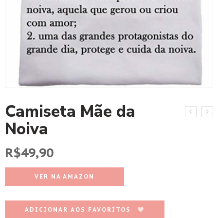
Camiseta Mãe da
Noiva
R$
49,90
VER NA AMAZON
ADICIONAR AOS FAVORITOS