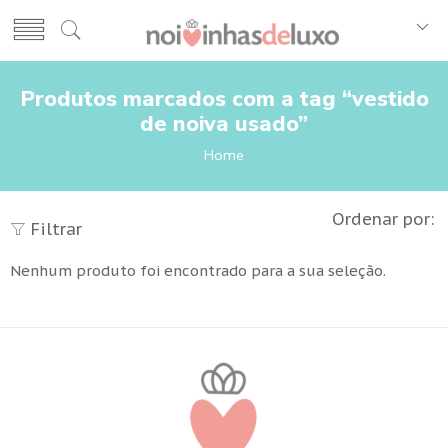
Produtos marcados com a tag “vestido
de noiva usado”
Home
Ordenar por:
Filtrar
Nenhum produto foi encontrado para a sua seleção.