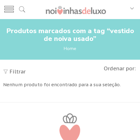
Produtos marcados com a tag “vestido
de noiva usado”
Home
Ordenar por:
Filtrar
Nenhum produto foi encontrado para a sua seleção.