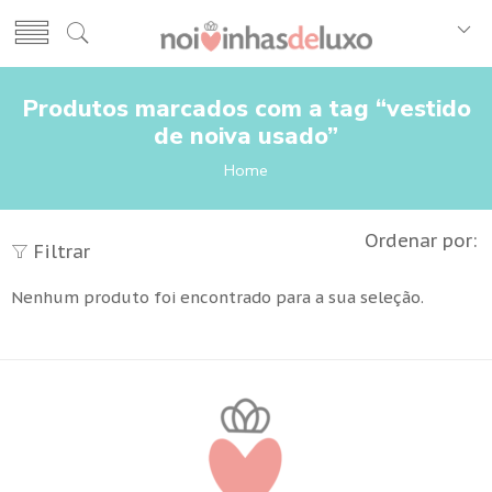
Produtos marcados com a tag “vestido
de noiva usado”
Home
Ordenar por:
Filtrar
Nenhum produto foi encontrado para a sua seleção.