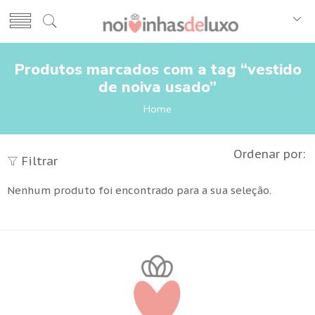
Produtos marcados com a tag “vestido
de noiva usado”
Home
Ordenar por:
Filtrar
Nenhum produto foi encontrado para a sua seleção.