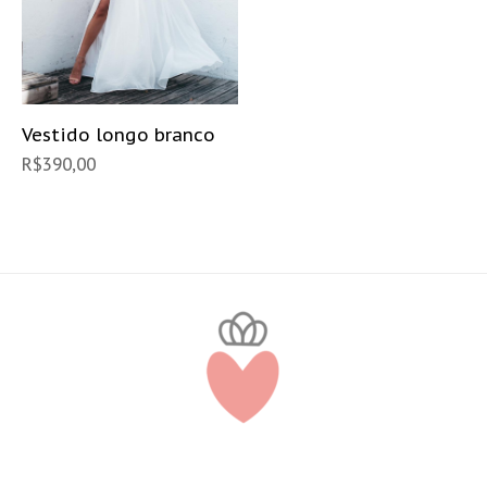
Vestido longo branco
R$
390,00