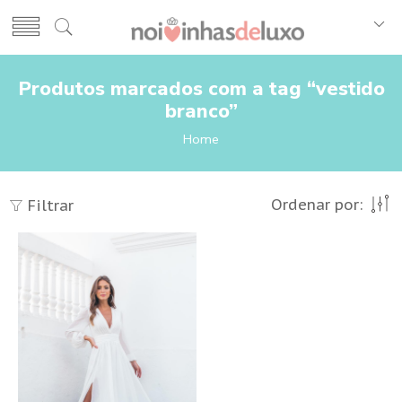
Produtos marcados com a tag “vestido
branco”
Home
Ordenar por:
Filtrar