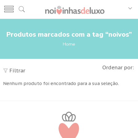
Produtos marcados com a tag “noivos”
Home
Ordenar por:
Filtrar
Nenhum produto foi encontrado para a sua seleção.