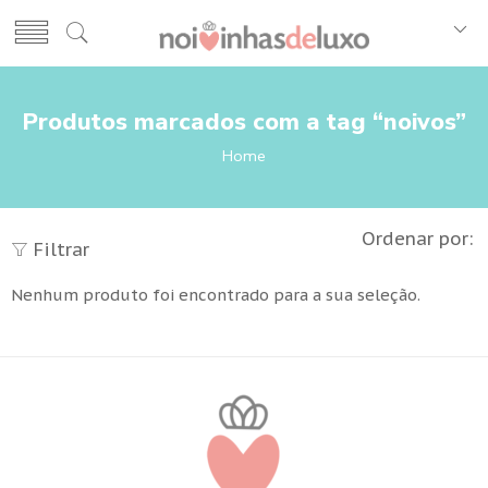
Produtos marcados com a tag “noivos”
Home
Ordenar por:
Filtrar
Nenhum produto foi encontrado para a sua seleção.