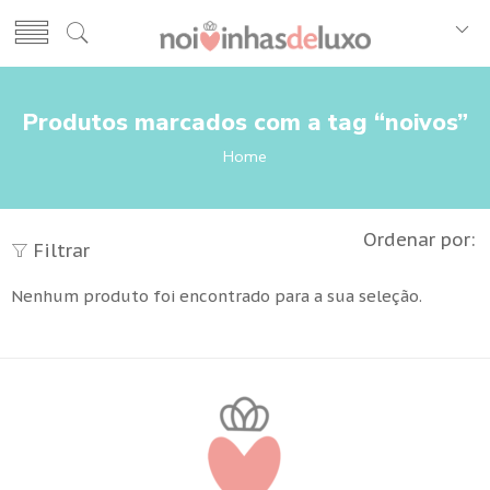
Produtos marcados com a tag “noivos”
Home
Ordenar por:
Filtrar
Nenhum produto foi encontrado para a sua seleção.