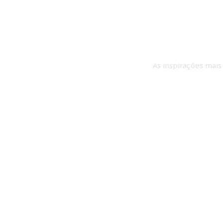
As inspirações mais