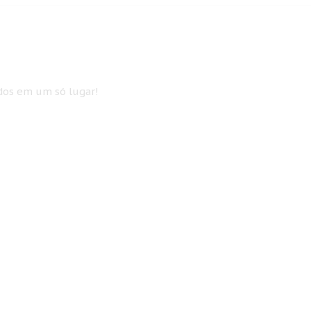
idos em um só lugar!