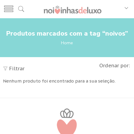
Produtos marcados com a tag “noivos”
Home
Ordenar por:
Filtrar
Nenhum produto foi encontrado para a sua seleção.