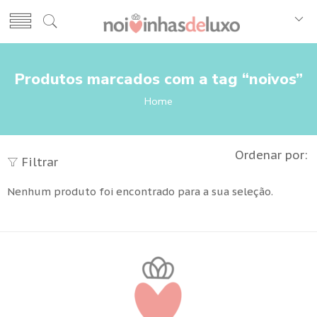
Produtos marcados com a tag “noivos”
Home
Ordenar por:
Filtrar
Nenhum produto foi encontrado para a sua seleção.