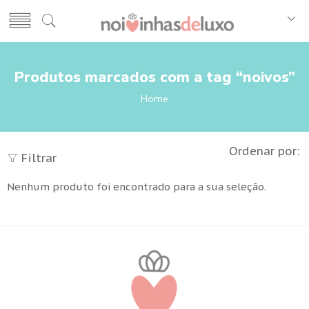
Produtos marcados com a tag “noivos”
Home
Ordenar por:
Filtrar
Nenhum produto foi encontrado para a sua seleção.