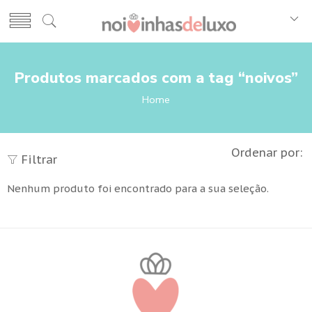
Produtos marcados com a tag “noivos”
Home
Ordenar por:
Filtrar
Nenhum produto foi encontrado para a sua seleção.